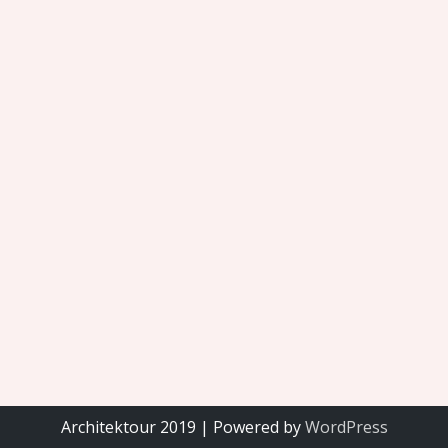
Architektour 2019 | Powered by
WordPress